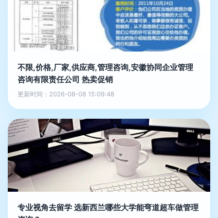
不限,价格,厂家,供应商,管理咨询,安徽协同企业管理
咨询有限责任公司 热卖促销
更新时间：2026-08-08 15:09:48
专业视角去留学 选新西兰哪些大学能弯道超车做管理