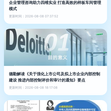
企业管理咨询助力四维实业 打造高效的样板车间管理
模式
更新时间：2026-08-08 07:37:52
德勤解读《关于强化上市公司及拟上市企业内部控制
建设 推进内部控制评价和审计的通知》要点
更新时间：2026-08-08 18:17:08