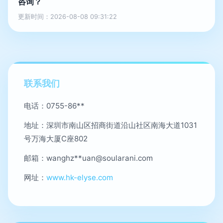
咨询？
更新时间：2026-08-08 09:31:22
联系我们
电话：0755-86**
地址：深圳市南山区招商街道沿山社区南海大道1031
号万海大厦C座802
邮箱：wanghz**
uan@soularani.com
网址：
www.hk-elyse.com