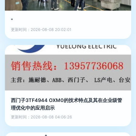
"
更新时间：2026-08-08 20:02:01
西门子3TF4944 OXM0的技术特点及其在企业级管
理优化中的应用启示
更新时间：2026-08-08 04:06:26