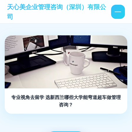
天心美企业管理咨询（深圳）有限公
司
专业视角去留学 选新西兰哪些大学能弯道超车做管理
咨询？