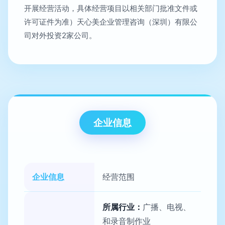
开展经营活动，具体经营项目以相关部门批准文件或
许可证件为准）天心美企业管理咨询（深圳）有限公
司对外投资2家公司。
企业信息
企业信息
经营范围
所属行业：
广播、电视、
和录音制作业