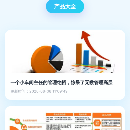
产品大全
一个小车间主任的管理绝招，惊呆了无数管理高层
更新时间：2026-08-08 11:09:49