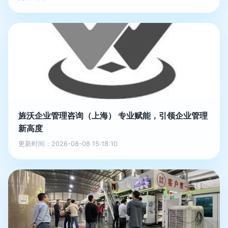
旌沃企业管理咨询（上海） 专业赋能，引领企业管理
新高度
更新时间：2026-08-08 15:18:10