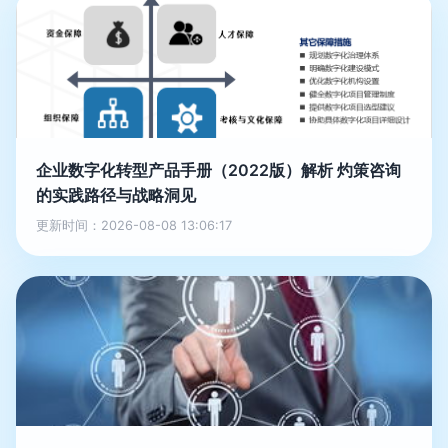
企业数字化转型产品手册（2022版）解析 灼策咨询
的实践路径与战略洞见
更新时间：2026-08-08 13:06:17