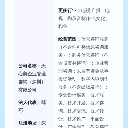
更多行业：
电视,广播、电
视、和录音制作业,文化、
和业
经营范围：
信息咨询服务
（不含许可类信息咨询服
务）；商务信息咨询（不
含投资类咨询）；企业管
公司名称：
天
理咨询；以自有资金从事
心美企业管理
投资活动。数字内容制作
咨询（深圳）
服务（不含出版发行）；
有限公司
专业设计服务；技术服
法人代表：
邹
务、技术开发、技术咨
巧
询、技术交流、技术转
让、技术推广；平面设
注册地址：
深
计；广告制作；教育咨询