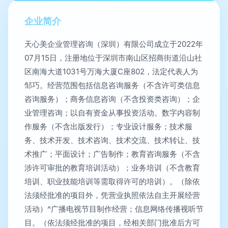
企业简介
天心美企业管理咨询（深圳）有限公司成立于2022年
07月15日，注册地位于深圳市南山区招商街道沿山社
区南海大道1031号万海大厦C座802，法定代表人为
邹巧。经营范围包括信息咨询服务（不含许可类信息
咨询服务）；商务信息咨询（不含投资类咨询）；企
业管理咨询；以自有资金从事投资活动。数字内容制
作服务（不含出版发行）；专业设计服务；技术服
务、技术开发、技术咨询、技术交流、技术转让、技
术推广；平面设计；广告制作；教育咨询服务（不含
涉许可审批的教育培训活动）；业务培训（不含教育
培训、职业技能培训等需取得许可的培训）。（除依
法须经批准的项目外，凭营业执照依法自主开展经营
活动）^广播电视节目制作经营；信息网络传播视听节
目。（依法须经批准的项目，经相关部门批准后方可