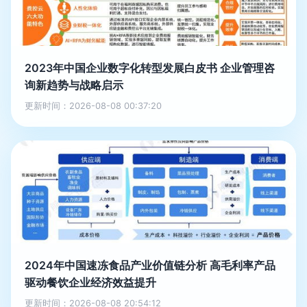
2023年中国企业数字化转型发展白皮书 企业管理咨
询新趋势与战略启示
更新时间：2026-08-08 00:37:20
2024年中国速冻食品产业价值链分析 高毛利率产品
驱动餐饮企业经济效益提升
更新时间：2026-08-08 20:54:12