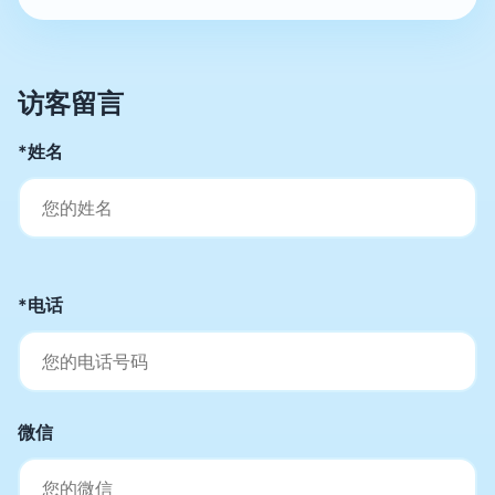
访客留言
*姓名
*电话
微信