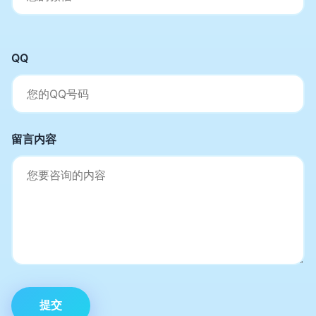
QQ
留言内容