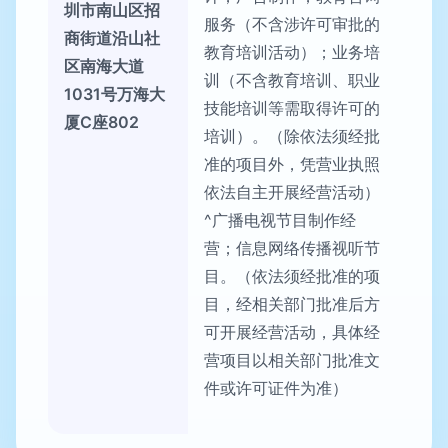
圳市南山区招
服务（不含涉许可审批的
商街道沿山社
教育培训活动）；业务培
区南海大道
训（不含教育培训、职业
1031号万海大
技能培训等需取得许可的
厦C座802
培训）。（除依法须经批
准的项目外，凭营业执照
依法自主开展经营活动）
^广播电视节目制作经
营；信息网络传播视听节
目。（依法须经批准的项
目，经相关部门批准后方
可开展经营活动，具体经
营项目以相关部门批准文
件或许可证件为准）